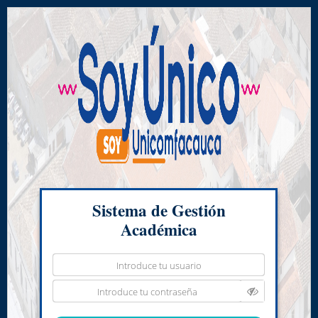
Sistema de Gestión
Académica