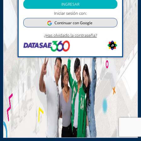
INGRESAR
Iniciar sesión con:
Continuar con Google
¿Has olvidado la contraseña?